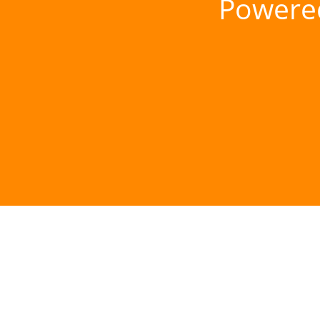
Powere