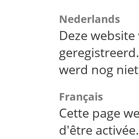
Nederlands
Deze website 
geregistreer
werd nog niet
Français
Cette page we
d'être activée.